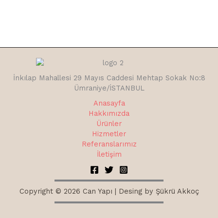
İnkılap Mahallesi 29 Mayıs Caddesi Mehtap Sokak No:8
Ümraniye/İSTANBUL
Anasayfa
Hakkımızda
Ürünler
Hizmetler
Referanslarımız
İletişim
Copyright © 2026 Can Yapı | Desing by Şükrü Akkoç