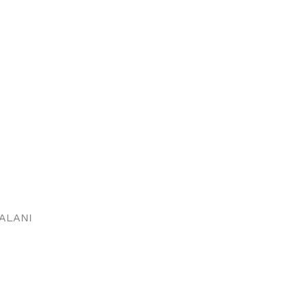
ALANI