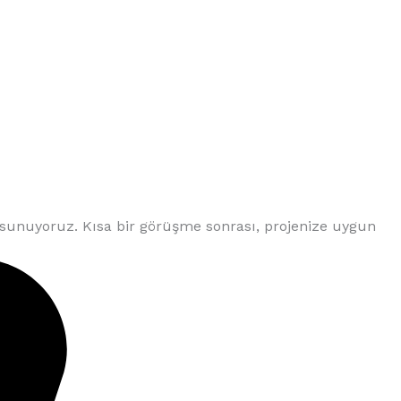
 sunuyoruz. Kısa bir görüşme sonrası, projenize uygun